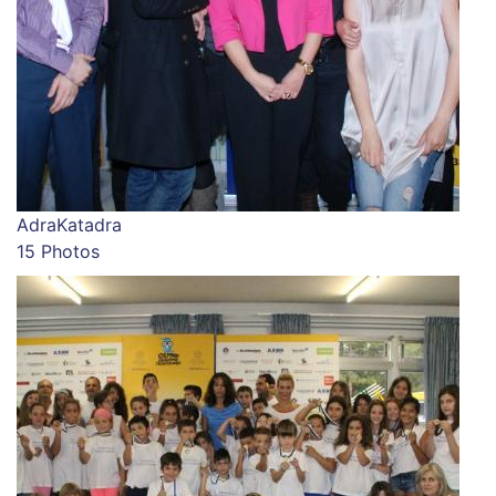
AdraKatadra
15 Photos