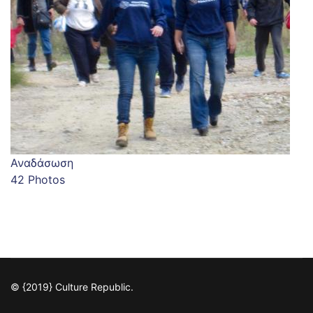
Αναδάσωση
42 Photos
© {2019} Culture Republic.