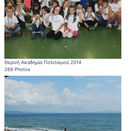
Θερινή Ακαδημία Πολιτισμού 2014
269 Photos