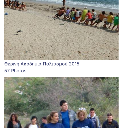
Θερινή Ακαδημία Πολιτισμού 2015
57 Photos